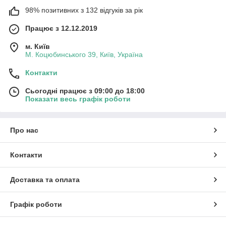
98% позитивних з 132 відгуків за рік
Працює з 12.12.2019
м. Київ
М. Коцюбинського 39, Київ, Україна
Контакти
Сьогодні працює з 09:00 до 18:00
Показати весь графік роботи
Про нас
Контакти
Доставка та оплата
Графік роботи