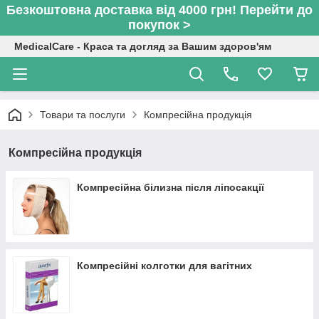
Безкоштовна доставка від 4000 грн! Перейти до
покупок >
MedicalCare - Краса та догляд за Вашим здоров'ям
Товари та послуги
Компресійна продукція
Компресійна продукція
Компресійна білизна після ліпосакції
Компресійні колготки для вагітних