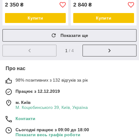
2 350
2 840
₴
₴
Купити
Купити
Показати ще
1
/ 4
Про нас
98% позитивних з 132 відгуків за рік
Працює з 12.12.2019
м. Київ
М. Коцюбинського 39, Київ, Україна
Контакти
Сьогодні працює з 09:00 до 18:00
Показати весь графік роботи