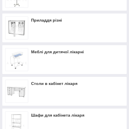
Приладдя різні
Меблі для дитячої лікарні
Столи в кабінет лікаря
Шафи для кабінета лікаря