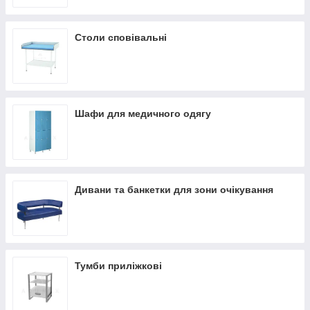
Столи сповівальні
Шафи для медичного одягу
Дивани та банкетки для зони очікування
Тумби приліжкові