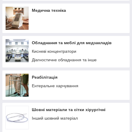
Медична техніка
Обладнання та меблі для медзакладів
Кисневі концентратори
Діагностичне обладнання та інше
Реабілітація
Ентеральне харчування
Шовні матеріали та сітки хірургічні
Інший шовний матеріал