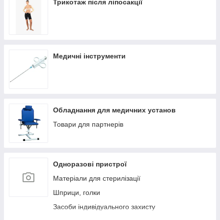
Трикотаж після ліпосакції
Медичні інструменти
Обладнання для медичних установ
Товари для партнерів
Одноразові пристрої
Матеріали для стерилізації
Шприци, голки
Засоби індивідуального захисту