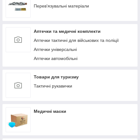
Перев'язувальні матеріали
Аптечки та медичні комплекти
Аптечки тактичні для військових та поліції
Аптечки універсальні
Аптечки автомобільні
Товари для туризму
Тактичні рукавички
Медичні маски