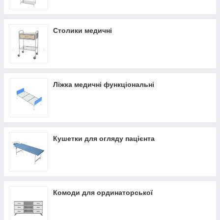
Столики медичні
Ліжка медичні функціональні
Кушетки для огляду пацієнта
Комоди для ординаторської