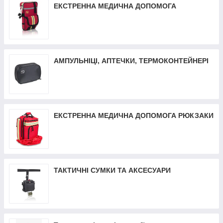
ЕКСТРЕННА МЕДИЧНА ДОПОМОГА
АМПУЛЬНІЦІ, АПТЕЧКИ, ТЕРМОКОНТЕЙНЕРІ
ЕКСТРЕННА МЕДИЧНА ДОПОМОГА РЮКЗАКИ
ТАКТИЧНІ СУМКИ ТА АКСЕСУАРИ