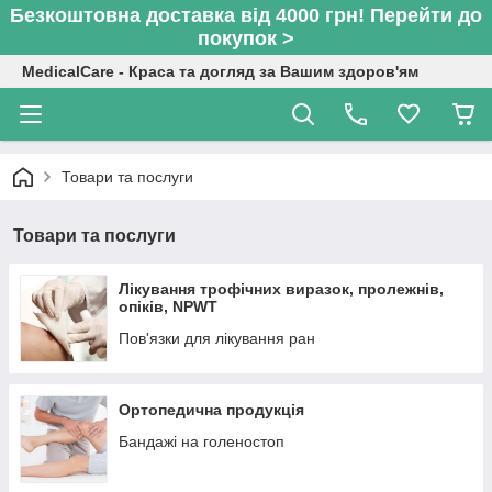
Безкоштовна доставка від 4000 грн! Перейти до
покупок >
MedicalCare - Краса та догляд за Вашим здоров'ям
Товари та послуги
Товари та послуги
Лікування трофічних виразок, пролежнів,
опіків, NPWT
Пов'язки для лікування ран
Ортопедична продукція
Бандажі на голеностоп