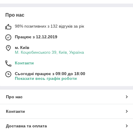
Про нас
98% позитивних з 132 відгуків за рік
Працює з 12.12.2019
м. Київ
М. Коцюбинського 39, Київ, Україна
Контакти
Сьогодні працює з 09:00 до 18:00
Показати весь графік роботи
Про нас
Контакти
Доставка та оплата