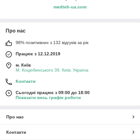
medteh-ua.com
Про нас
98% позитивних з 132 відгуків за рік
Працює з 12.12.2019
м. Київ
М. Коцюбинського 39, Київ, Україна
Контакти
Сьогодні працює з 09:00 до 18:00
Показати весь графік роботи
Про нас
Контакти