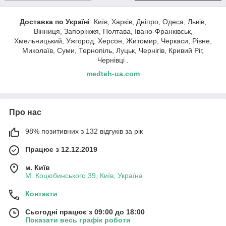
Доставка по Україні
: Київ, Харків, Дніпро, Одеса, Львів,
Вінниця, Запоріжжя, Полтава, Івано-Франківськ,
Хмельницький, Ужгород, Херсон, Житомир, Черкаси, Рівне,
Миколаїв, Суми, Тернопіль, Луцьк, Чернігів, Кривий Ріг,
Чернівці .
medteh-ua.com
Про нас
98% позитивних з 132 відгуків за рік
Працює з 12.12.2019
м. Київ
М. Коцюбинського 39, Київ, Україна
Контакти
Сьогодні працює з 09:00 до 18:00
Показати весь графік роботи