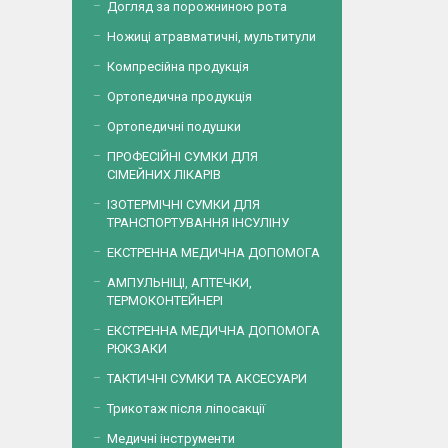
Догляд за порожниною рота
Ножиці атравматичні, мультитули
Компресійна продукція
Ортопедична продукція
Ортопедичні подушки
ПРОФЕСІЙНІ СУМКИ ДЛЯ
СІМЕЙНИХ ЛІКАРІВ
ІЗОТЕРМІЧНІ СУМКИ ДЛЯ
ТРАНСПОРТУВАННЯ ІНСУЛІНУ
ЕКСТРЕННА МЕДИЧНА ДОПОМОГА
АМПУЛЬНІЦІ, АПТЕЧКИ,
ТЕРМОКОНТЕЙНЕРІ
ЕКСТРЕННА МЕДИЧНА ДОПОМОГА
РЮКЗАКИ
ТАКТИЧНІ СУМКИ ТА АКСЕСУАРИ
Трикотаж після ліпосакції
Медичні інструменти