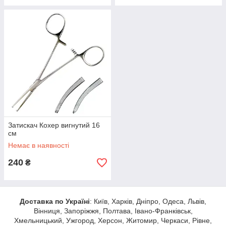
Затискач Кохер вигнутий 16
см
Немає в наявності
240
₴
Доставка по Україні
: Київ, Харків, Дніпро, Одеса, Львів,
Вінниця, Запоріжжя, Полтава, Івано-Франківськ,
Хмельницький, Ужгород, Херсон, Житомир, Черкаси, Рівне,