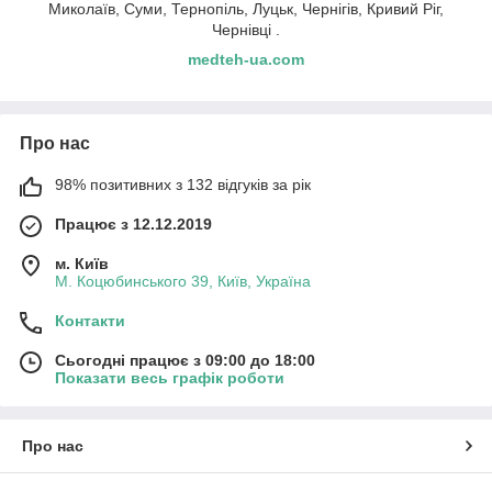
Миколаїв, Суми, Тернопіль, Луцьк, Чернігів, Кривий Ріг,
Чернівці .
medteh-ua.com
Про нас
98% позитивних з 132 відгуків за рік
Працює з 12.12.2019
м. Київ
М. Коцюбинського 39, Київ, Україна
Контакти
Сьогодні працює з 09:00 до 18:00
Показати весь графік роботи
Про нас