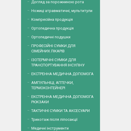
Догляд за порожниною рота
Ножиці атравматичні, мультитули
Компресійна продукція
Ортопедична продукція
Ортопедичні подушки
ПРОФЕСІЙНІ СУМКИ ДЛЯ
СІМЕЙНИХ ЛІКАРІВ
ІЗОТЕРМІЧНІ СУМКИ ДЛЯ
ТРАНСПОРТУВАННЯ ІНСУЛІНУ
ЕКСТРЕННА МЕДИЧНА ДОПОМОГА
АМПУЛЬНІЦІ, АПТЕЧКИ,
ТЕРМОКОНТЕЙНЕРІ
ЕКСТРЕННА МЕДИЧНА ДОПОМОГА
РЮКЗАКИ
ТАКТИЧНІ СУМКИ ТА АКСЕСУАРИ
Трикотаж після ліпосакції
Медичні інструменти