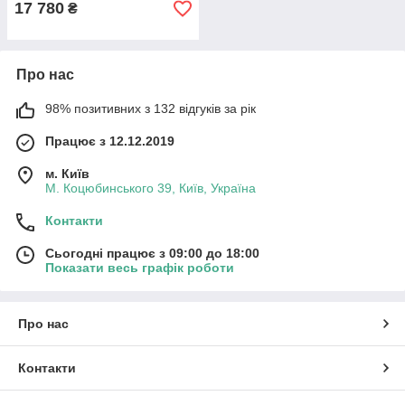
17 780
₴
Про нас
98% позитивних з 132 відгуків за рік
Працює з 12.12.2019
м. Київ
М. Коцюбинського 39, Київ, Україна
Контакти
Сьогодні працює з 09:00 до 18:00
Показати весь графік роботи
Про нас
Контакти