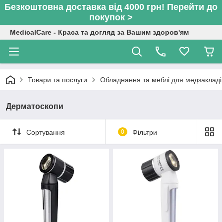
Безкоштовна доставка від 4000 грн! Перейти до
покупок >
MedicalCare - Краса та догляд за Вашим здоров'ям
Товари та послуги
Обладнання та меблі для медзакладі
Дерматоскопи
Сортування
0
Фільтри