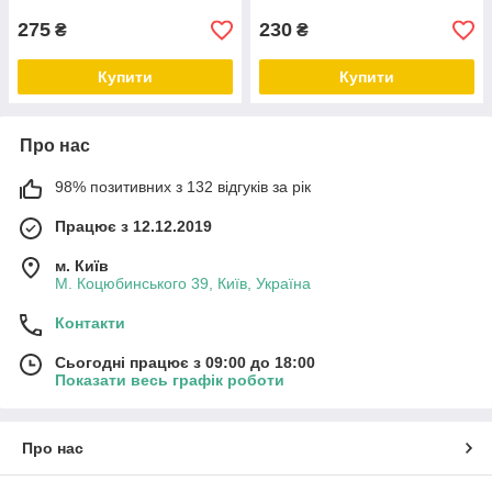
275
230
₴
₴
Купити
Купити
Про нас
98% позитивних з 132 відгуків за рік
Працює з 12.12.2019
м. Київ
М. Коцюбинського 39, Київ, Україна
Контакти
Сьогодні працює з 09:00 до 18:00
Показати весь графік роботи
Про нас