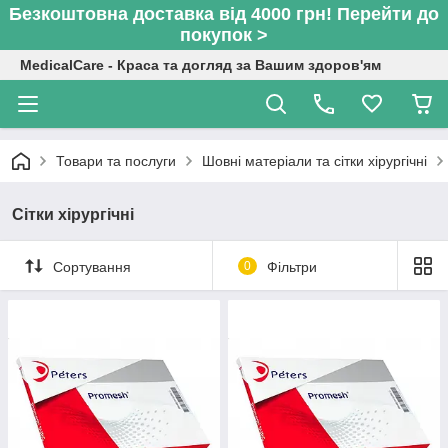
Безкоштовна доставка від 4000 грн! Перейти до
покупок >
MedicalCare - Краса та догляд за Вашим здоров'ям
Товари та послуги
Шовні матеріали та сітки хірургічні
Сітки хірургічні
Сортування
0
Фільтри