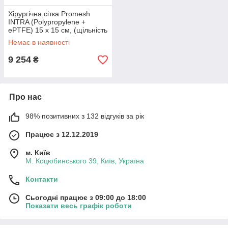
Хірургічна сітка Promesh
INTRA (Polypropylene +
ePTFE) 15 x 15 см, (щільність
120 гр/м2) PSIN1515SQ
Немає в наявності
9 254
₴
Про нас
98% позитивних з 132 відгуків за рік
Працює з 12.12.2019
м. Київ
М. Коцюбинського 39, Київ, Україна
Контакти
Сьогодні працює з 09:00 до 18:00
Показати весь графік роботи