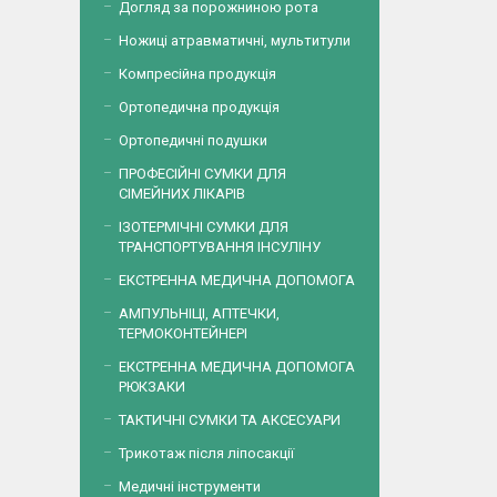
Догляд за порожниною рота
Ножиці атравматичні, мультитули
Компресійна продукція
Ортопедична продукція
Ортопедичні подушки
ПРОФЕСІЙНІ СУМКИ ДЛЯ
СІМЕЙНИХ ЛІКАРІВ
ІЗОТЕРМІЧНІ СУМКИ ДЛЯ
ТРАНСПОРТУВАННЯ ІНСУЛІНУ
ЕКСТРЕННА МЕДИЧНА ДОПОМОГА
АМПУЛЬНІЦІ, АПТЕЧКИ,
ТЕРМОКОНТЕЙНЕРІ
ЕКСТРЕННА МЕДИЧНА ДОПОМОГА
РЮКЗАКИ
ТАКТИЧНІ СУМКИ ТА АКСЕСУАРИ
Трикотаж після ліпосакції
Медичні інструменти