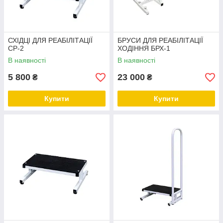
СХІДЦІ ДЛЯ РЕАБІЛІТАЦІЇ
БРУСИ ДЛЯ РЕАБІЛІТАЦІЇ
СР-2
ХОДІННЯ БРХ-1
В наявності
В наявності
5 800
23 000
₴
₴
Купити
Купити