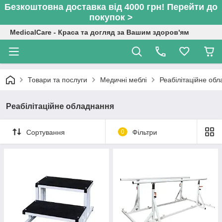
Безкоштовна доставка від 4000 грн! Перейти до
покупок >
MedicalCare - Краса та догляд за Вашим здоров'ям
Товари та послуги
Медичні меблі
Реабілітаційне об
Реабілітаційне обладнання
Сортування
0
Фільтри