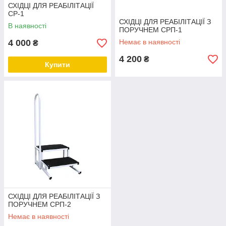
СХІДЦІ ДЛЯ РЕАБІЛІТАЦІЇ
СР-1
СХІДЦІ ДЛЯ РЕАБІЛІТАЦІЇ З
В наявності
ПОРУЧНЕМ СРП-1
4 000
Немає в наявності
₴
4 200
₴
Купити
СХІДЦІ ДЛЯ РЕАБІЛІТАЦІЇ З
ПОРУЧНЕМ СРП-2
Немає в наявності