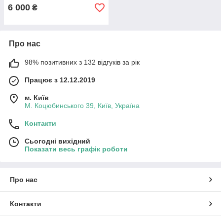
6 000
₴
Про нас
98% позитивних з 132 відгуків за рік
Працює з 12.12.2019
м. Київ
М. Коцюбинського 39, Київ, Україна
Контакти
Сьогодні вихідний
Показати весь графік роботи
Про нас
Контакти