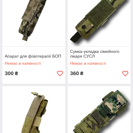
Сумка-укладка сімейного
Апарат для фізіотерапії БОП
лікаря СУСЛ
Немає в наявності
Немає в наявності
300
360
₴
₴