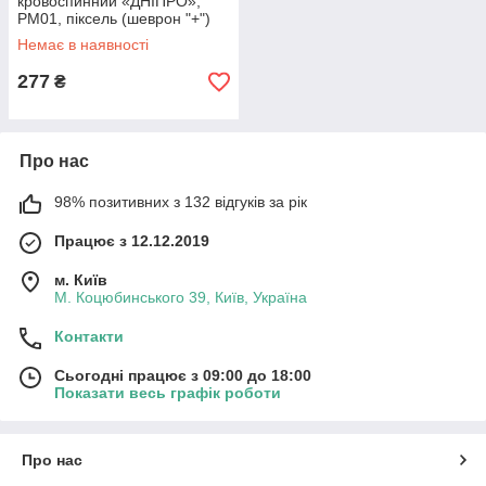
кровоспинний «ДНІПРО»,
РМ01, піксель (шеврон "+")
Немає в наявності
277
₴
Про нас
98% позитивних з 132 відгуків за рік
Працює з 12.12.2019
м. Київ
М. Коцюбинського 39, Київ, Україна
Контакти
Сьогодні працює з 09:00 до 18:00
Показати весь графік роботи
Про нас