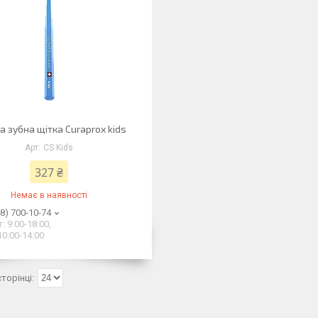
а зубна щітка Curaprox kids
CS Kids
327 ₴
Немає в наявності
8) 700-10-74
: 9:00-18:00,
10:00-14:00