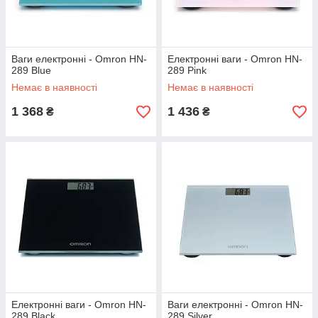
Ваги електронні - Omron HN-
Електронні ваги - Omron HN-
289 Blue
289 Pink
Немає в наявності
Немає в наявності
1 368
1 436
₴
₴
Електронні ваги - Omron HN-
Ваги електронні - Omron HN-
289 Black
289 Silver