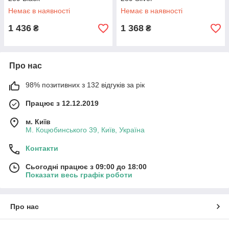
Немає в наявності
Немає в наявності
1 436
1 368
₴
₴
Про нас
98% позитивних з 132 відгуків за рік
Працює з 12.12.2019
м. Київ
М. Коцюбинського 39, Київ, Україна
Контакти
Сьогодні працює з 09:00 до 18:00
Показати весь графік роботи
Про нас