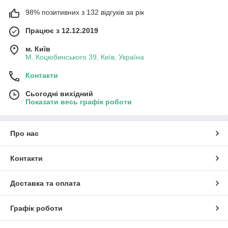
98% позитивних з 132 відгуків за рік
Працює з 12.12.2019
м. Київ
М. Коцюбинського 39, Київ, Україна
Контакти
Сьогодні вихідний
Показати весь графік роботи
Про нас
Контакти
Доставка та оплата
Графік роботи