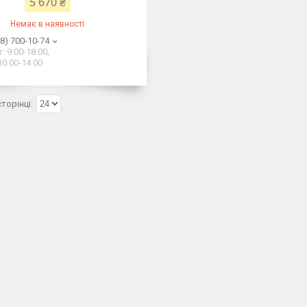
5 670 ₴
Немає в наявності
8) 700-10-74
: 9:00-18:00,
10:00-14:00