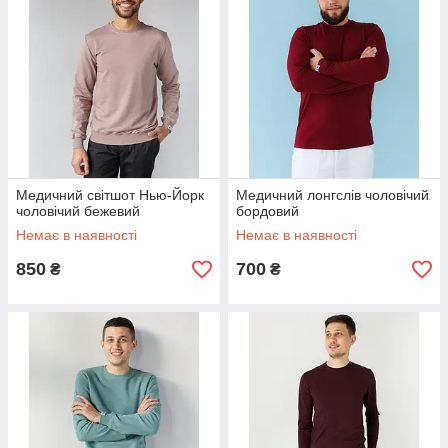
Медичний світшот Нью-Йорк
Медичний лонгслів чоловічий
чоловічий бежевий
бордовий
Немає в наявності
Немає в наявності
850
700
₴
₴