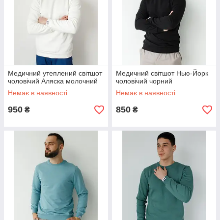
Медичний утеплений світшот
Медичний світшот Нью-Йорк
чоловічий Аляска молочний
чоловічий чорний
Немає в наявності
Немає в наявності
950
850
₴
₴