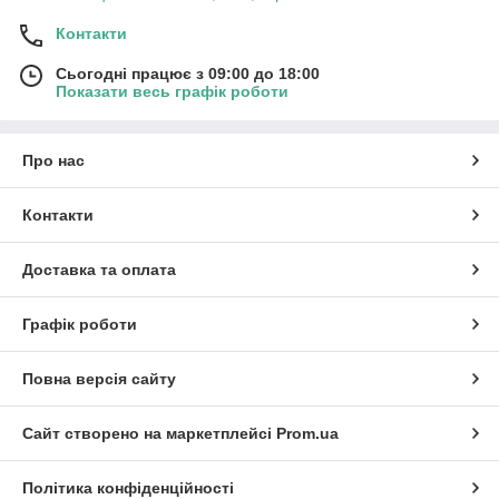
Контакти
Сьогодні працює з 09:00 до 18:00
Показати весь графік роботи
Про нас
Контакти
Доставка та оплата
Графік роботи
Повна версія сайту
Сайт створено на маркетплейсі
Prom.ua
Політика конфіденційності