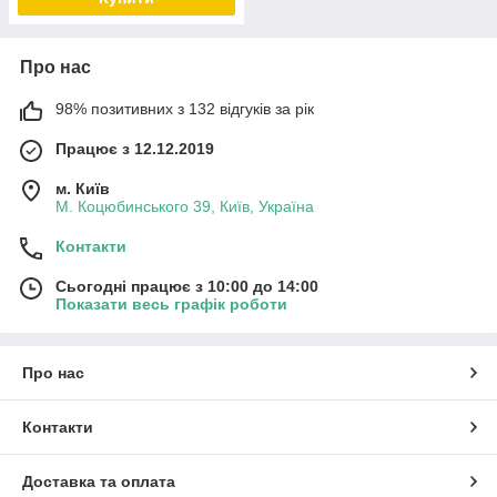
Про нас
98% позитивних з 132 відгуків за рік
Працює з 12.12.2019
м. Київ
М. Коцюбинського 39, Київ, Україна
Контакти
Сьогодні працює з 10:00 до 14:00
Показати весь графік роботи
Про нас
Контакти
Доставка та оплата