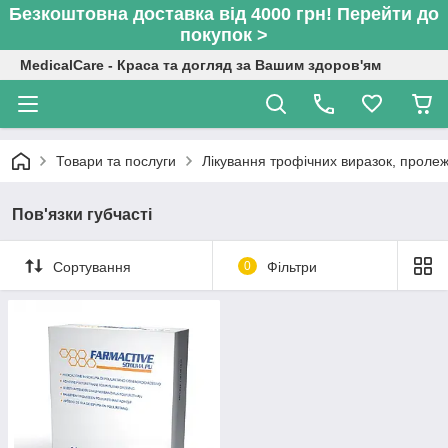
Безкоштовна доставка від 4000 грн! Перейти до
покупок >
MedicalCare - Краса та догляд за Вашим здоров'ям
Товари та послуги
Лікування трофічних виразок, пролеж
Пов'язки губчасті
Сортування
0
Фільтри