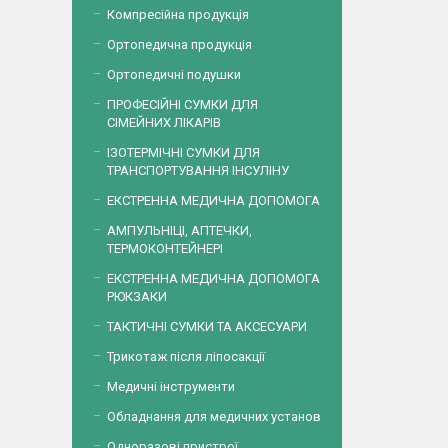
Компресійна продукція
Ортопедична продукція
Ортопедичні подушки
ПРОФЕСІЙНІ СУМКИ ДЛЯ
СІМЕЙНИХ ЛІКАРІВ
ІЗОТЕРМІЧНІ СУМКИ ДЛЯ
ТРАНСПОРТУВАННЯ ІНСУЛІНУ
ЕКСТРЕННА МЕДИЧНА ДОПОМОГА
АМПУЛЬНІЦІ, АПТЕЧКИ,
ТЕРМОКОНТЕЙНЕРІ
ЕКСТРЕННА МЕДИЧНА ДОПОМОГА
РЮКЗАКИ
ТАКТИЧНІ СУМКИ ТА АКСЕСУАРИ
Трикотаж після ліпосакції
Медичні інструменти
Обладнання для медичних установ
Одноразові пристрої