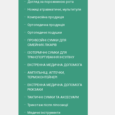
Догляд за порожниною рота
Ножиці атравматичні, мультитули
Компресійна продукція
Ортопедична продукція
Ортопедичні подушки
ПРОФЕСІЙНІ СУМКИ ДЛЯ
СІМЕЙНИХ ЛІКАРІВ
ІЗОТЕРМІЧНІ СУМКИ ДЛЯ
ТРАНСПОРТУВАННЯ ІНСУЛІНУ
ЕКСТРЕННА МЕДИЧНА ДОПОМОГА
АМПУЛЬНІЦІ, АПТЕЧКИ,
ТЕРМОКОНТЕЙНЕРІ
ЕКСТРЕННА МЕДИЧНА ДОПОМОГА
РЮКЗАКИ
ТАКТИЧНІ СУМКИ ТА АКСЕСУАРИ
Трикотаж після ліпосакції
Медичні інструменти