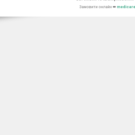
Замовити онлайн
➠
medicare