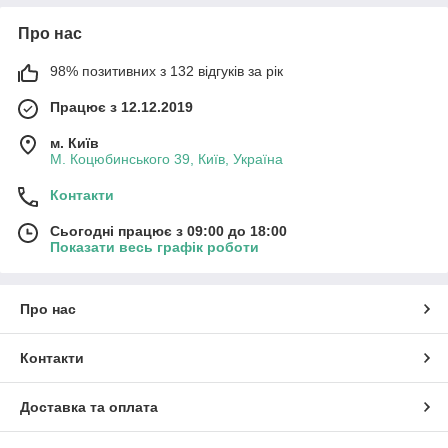
Про нас
98% позитивних з 132 відгуків за рік
Працює з 12.12.2019
м. Київ
М. Коцюбинського 39, Київ, Україна
Контакти
Сьогодні працює з 09:00 до 18:00
Показати весь графік роботи
Про нас
Контакти
Доставка та оплата