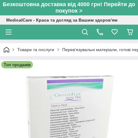
Безкоштовна доставка від 4000 грн! Перейти до
покупок >
MedicalCare - Краса та догляд за Вашим здоров'ям
Товари та послуги
Перев'язувальні матеріали, готові пе
Топ продажів