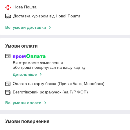
Нова Пошта
Доставка кур'єром від Нової Пошти
Всі умови доставки
Умови оплати
Ви отримаєте замовлення
або гроші повернуться на вашу картку
Детальніше
Оплата на карту банка (ПриватБанк, Монобанк)
Безготівковий розрахунок (на Р/Р ФОП)
Всі умови оплати
Умови повернення