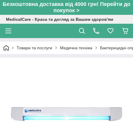
Безкоштовна доставка від 4000 грн! Перейти до
покупок >
MedicalCare - Краса та догляд за Вашим здоров'ям
Товари та послуги
Медична техніка
Бактерицидні оп