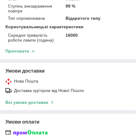
Ступінь знезараження
99 %
повітря
Тип опромінювача
Відкритого типу
Користувальницькі характеристики
Середня тривалість
16000
роботи лампи (година)
Приховати
Умови доставки
Нова Пошта
Доставка кур'єром від Нової Пошти
Всі умови доставки
Умови оплати