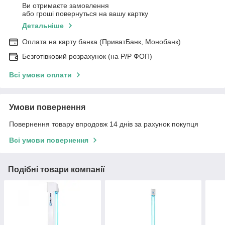
Ви отримаєте замовлення
або гроші повернуться на вашу картку
Детальніше
Оплата на карту банка (ПриватБанк, Монобанк)
Безготівковий розрахунок (на Р/Р ФОП)
Всі умови оплати
Умови повернення
Повернення товару впродовж 14 днів за рахунок покупця
Всі умови повернення
Подібні товари компанії