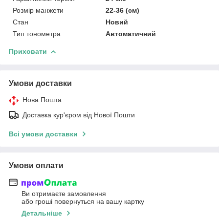
Розмір манжети
22-36 (см)
Стан
Новий
Тип тонометра
Автоматичний
Приховати
Умови доставки
Нова Пошта
Доставка кур'єром від Нової Пошти
Всі умови доставки
Умови оплати
Ви отримаєте замовлення
або гроші повернуться на вашу картку
Детальніше