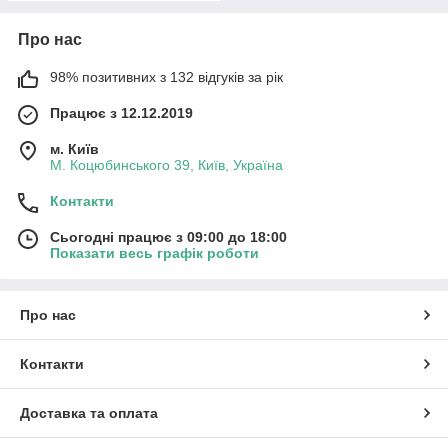
Про нас
98% позитивних з 132 відгуків за рік
Працює з 12.12.2019
м. Київ
М. Коцюбинського 39, Київ, Україна
Контакти
Сьогодні працює з 09:00 до 18:00
Показати весь графік роботи
Про нас
Контакти
Доставка та оплата