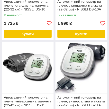
Автоматичний тонометр на
Автоматичний тонометр на
плече, стандартна манжета
плече, стандартна манжета
(22-32 см) - NISSEI DS-10
(22-32 см) - NISSEI DS-10A
В наявності
В наявності
1 725
1 990
₴
₴
Купити
Купити
Автоматичний тонометр на
Автоматичний тонометр на
плече, універсальна манжета
плече, універсальна манжета
(22-42 см) - NISSEI DS-11
(22-42 см) - NISSEI DS-11A