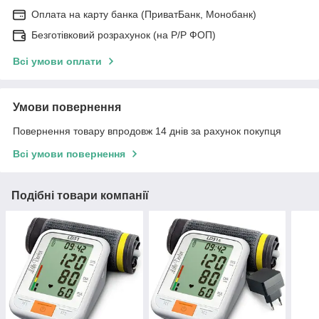
Оплата на карту банка (ПриватБанк, Монобанк)
Безготівковий розрахунок (на Р/Р ФОП)
Всі умови оплати
Умови повернення
Повернення товару впродовж 14 днів за рахунок покупця
Всі умови повернення
Подібні товари компанії