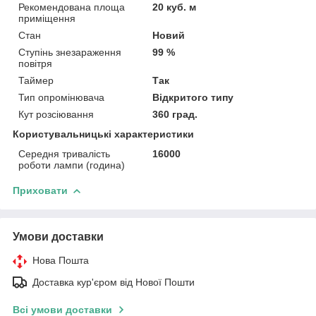
Рекомендована площа
20 куб. м
приміщення
Стан
Новий
Ступінь знезараження
99 %
повітря
Таймер
Так
Тип опромінювача
Відкритого типу
Кут розсіювання
360 град.
Користувальницькі характеристики
Середня тривалість
16000
роботи лампи (година)
Приховати
Умови доставки
Нова Пошта
Доставка кур'єром від Нової Пошти
Всі умови доставки