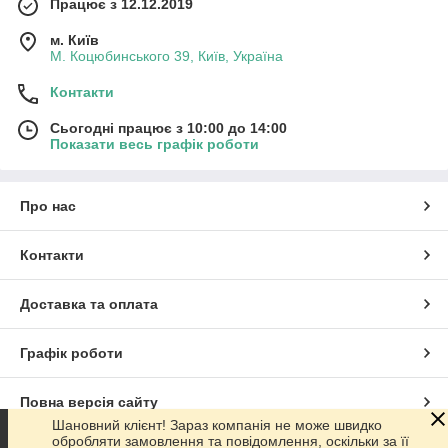
Працює з 12.12.2019
м. Київ
М. Коцюбинського 39, Київ, Україна
Контакти
Сьогодні працює з 10:00 до 14:00
Показати весь графік роботи
Про нас
Контакти
Доставка та оплата
Графік роботи
Повна версія сайту
Шановний клієнт! Зараз компанія не може швидко
обробляти замовлення та повідомлення, оскільки за її