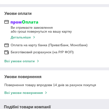
Умови оплати
Ви отримаєте замовлення
або гроші повернуться на вашу картку
Детальніше
Оплата на карту банка (ПриватБанк, Монобанк)
Безготівковий розрахунок (на Р/Р ФОП)
Всі умови оплати
Умови повернення
Повернення товару впродовж 14 днів за рахунок покупця
Всі умови повернення
Подібні товари компанії