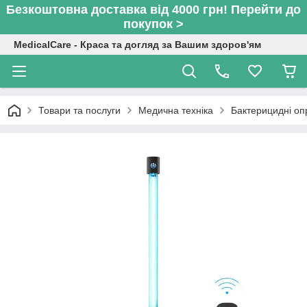
Безкоштовна доставка від 4000 грн! Перейти до
покупок >
MedicalCare - Краса та догляд за Вашим здоров'ям
Товари та послуги
Медична техніка
Бактерицидні оп