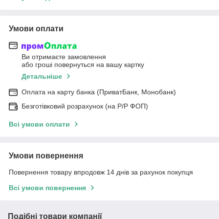
Умови оплати
Ви отримаєте замовлення
або гроші повернуться на вашу картку
Детальніше
Оплата на карту банка (ПриватБанк, Монобанк)
Безготівковий розрахунок (на Р/Р ФОП)
Всі умови оплати
Умови повернення
Повернення товару впродовж 14 днів за рахунок покупця
Всі умови повернення
Подібні товари компанії