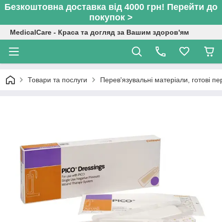
Безкоштовна доставка від 4000 грн! Перейти до
покупок >
MedicalCare - Краса та догляд за Вашим здоров'ям
Товари та послуги
Перев'язувальні матеріали, готові пе