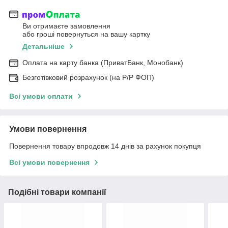
Ви отримаєте замовлення
або гроші повернуться на вашу картку
Детальніше
Оплата на карту банка (ПриватБанк, Монобанк)
Безготівковий розрахунок (на Р/Р ФОП)
Всі умови оплати
Умови повернення
Повернення товару впродовж 14 днів за рахунок покупця
Всі умови повернення
Подібні товари компанії