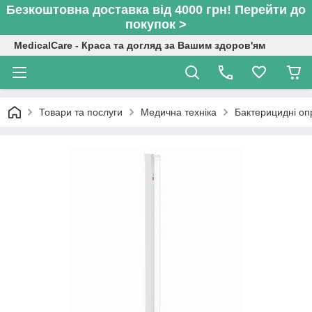
Безкоштовна доставка від 4000 грн! Перейти до
покупок >
MedicalCare - Краса та догляд за Вашим здоров'ям
Товари та послуги
Медична техніка
Бактерицидні оп