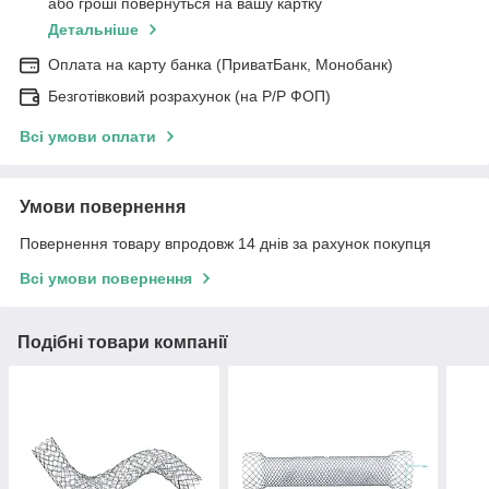
або гроші повернуться на вашу картку
Детальніше
Оплата на карту банка (ПриватБанк, Монобанк)
Безготівковий розрахунок (на Р/Р ФОП)
Всі умови оплати
Умови повернення
Повернення товару впродовж 14 днів за рахунок покупця
Всі умови повернення
Подібні товари компанії