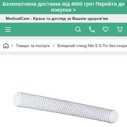
Безкоштовна доставка від 4000 грн! Перейти до
покупок >
MedicalCare - Краса та догляд за Вашим здоров'ям
Товари та послуги
Біліарний стенд Niti-S S-Tiп без пок