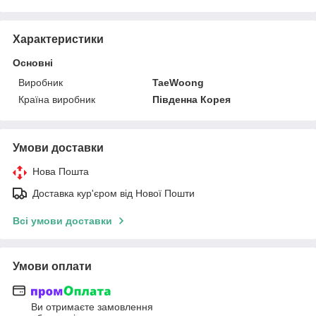
Характеристики
Основні
Виробник
TaeWoong
Країна виробник
Південна Корея
Умови доставки
Нова Пошта
Доставка кур'єром від Нової Пошти
Всі умови доставки
Умови оплати
Ви отримаєте замовлення