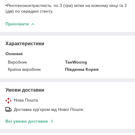
•Рентгеноконтрастність: по 3 (три) мітки на кожному кінці та 2
(дві) по середині стенту.
Приховати
Характеристики
Основні
Виробник
TaeWoong
Країна виробник
Південна Корея
Умови доставки
Нова Пошта
Доставка кур'єром від Нової Пошти
Всі умови доставки