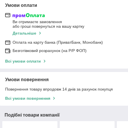
Умови оплати
Ви отримаєте замовлення
або гроші повернуться на вашу картку
Детальніше
Оплата на карту банка (ПриватБанк, Монобанк)
Безготівковий розрахунок (на Р/Р ФОП)
Всі умови оплати
Умови повернення
Повернення товару впродовж 14 днів за рахунок покупця
Всі умови повернення
Подібні товари компанії