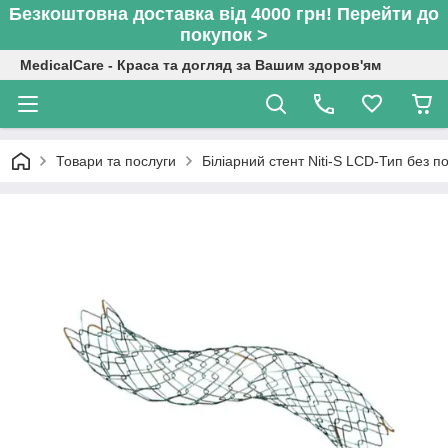
Безкоштовна доставка від 4000 грн! Перейти до
покупок >
MedicalCare - Краса та догляд за Вашим здоров'ям
Товари та послуги
Біліарний стент Niti-S LCD-Тип без 