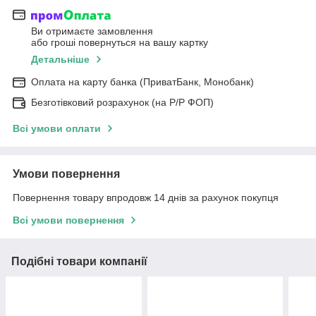
Ви отримаєте замовлення
або гроші повернуться на вашу картку
Детальніше
Оплата на карту банка (ПриватБанк, Монобанк)
Безготівковий розрахунок (на Р/Р ФОП)
Всі умови оплати
Умови повернення
Повернення товару впродовж 14 днів за рахунок покупця
Всі умови повернення
Подібні товари компанії