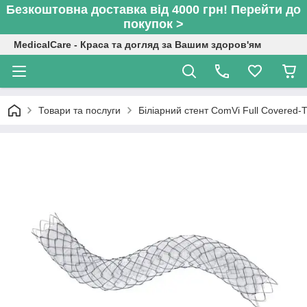
Безкоштовна доставка від 4000 грн! Перейти до
покупок >
MedicalCare - Краса та догляд за Вашим здоров'ям
Товари та послуги
Біліарний стент ComVi Full Covered