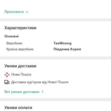
Приховати
Характеристики
Основні
Виробник
TaeWoong
Країна виробник
Південна Корея
Умови доставки
Нова Пошта
Доставка кур'єром від Нової Пошти
Всі умови доставки
Умови оплати