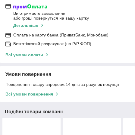
Ви отримаєте замовлення
або гроші повернуться на вашу картку
Детальніше
Оплата на карту банка (ПриватБанк, Монобанк)
Безготівковий розрахунок (на Р/Р ФОП)
Всі умови оплати
Умови повернення
Повернення товару впродовж 14 днів за рахунок покупця
Всі умови повернення
Подібні товари компанії