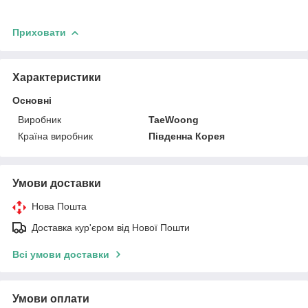
Приховати
Характеристики
Основні
Виробник
TaeWoong
Країна виробник
Південна Корея
Умови доставки
Нова Пошта
Доставка кур'єром від Нової Пошти
Всі умови доставки
Умови оплати