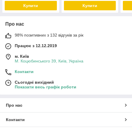
Купити
Купити
Про нас
98% позитивних з 132 відгуків за рік
Працює з 12.12.2019
м. Київ
М. Коцюбинського 39, Київ, Україна
Контакти
Сьогодні вихідний
Показати весь графік роботи
Про нас
Контакти