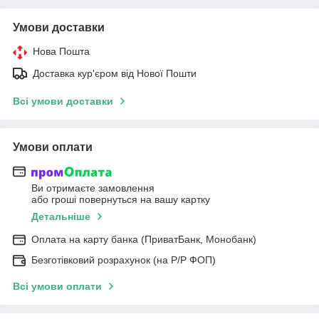
Умови доставки
Нова Пошта
Доставка кур'єром від Нової Пошти
Всі умови доставки
Умови оплати
Ви отримаєте замовлення
або гроші повернуться на вашу картку
Детальніше
Оплата на карту банка (ПриватБанк, Монобанк)
Безготівковий розрахунок (на Р/Р ФОП)
Всі умови оплати