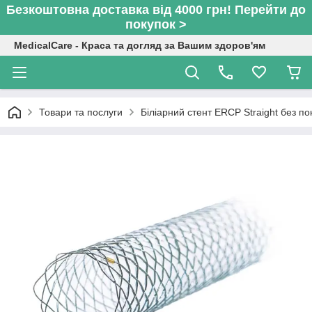
Безкоштовна доставка від 4000 грн! Перейти до
покупок >
MedicalCare - Краса та догляд за Вашим здоров'ям
Товари та послуги
Біліарний стент ERCP Straight без 