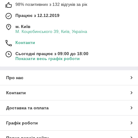
98% позитивних з 132 відгуків за рік
Працює з 12.12.2019
м. Київ
М. Коцюбинського 39, Київ, Україна
Контакти
Сьогодні працює з 09:00 до 18:00
Показати весь графік роботи
Про нас
Контакти
Доставка та оплата
Графік роботи
Повна версія сайту