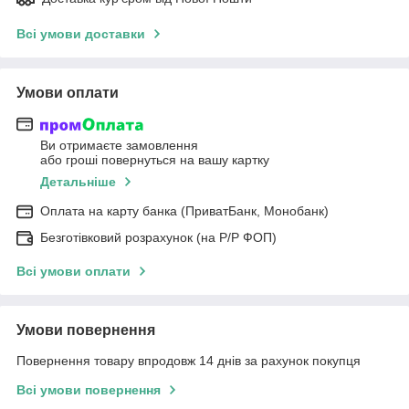
Всі умови доставки
Умови оплати
Ви отримаєте замовлення
або гроші повернуться на вашу картку
Детальніше
Оплата на карту банка (ПриватБанк, Монобанк)
Безготівковий розрахунок (на Р/Р ФОП)
Всі умови оплати
Умови повернення
Повернення товару впродовж 14 днів за рахунок покупця
Всі умови повернення