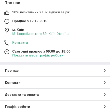
Про нас
98% позитивних з 132 відгуків за рік
Працює з 12.12.2019
м. Київ
М. Коцюбинського 39, Київ, Україна
Контакти
Сьогодні працює з 09:00 до 18:00
Показати весь графік роботи
Про нас
Контакти
Доставка та оплата
Графік роботи