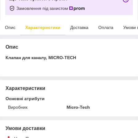
Замовлення під захистом
Опис
Характеристики
Доставка
Оплата
Умови 
Опис
Клапан для каналу, MICRO-TECH
Характеристики
Основні атрибути
Виробник
Micro-Tech
Умови доставки