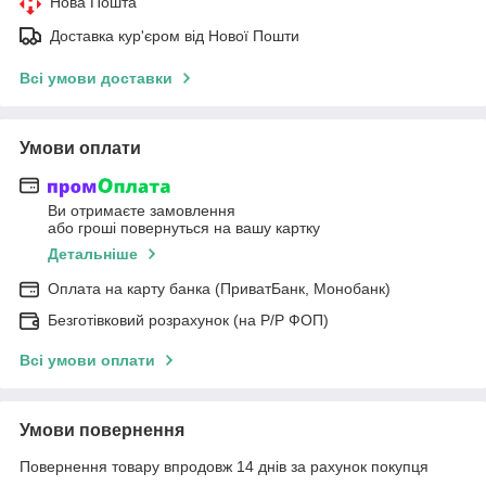
Нова Пошта
Доставка кур'єром від Нової Пошти
Всі умови доставки
Умови оплати
Ви отримаєте замовлення
або гроші повернуться на вашу картку
Детальніше
Оплата на карту банка (ПриватБанк, Монобанк)
Безготівковий розрахунок (на Р/Р ФОП)
Всі умови оплати
Умови повернення
Повернення товару впродовж 14 днів за рахунок покупця