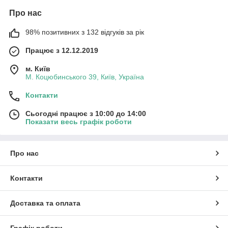
Про нас
98% позитивних з 132 відгуків за рік
Працює з 12.12.2019
м. Київ
М. Коцюбинського 39, Київ, Україна
Контакти
Сьогодні працює з 10:00 до 14:00
Показати весь графік роботи
Про нас
Контакти
Доставка та оплата
Графік роботи