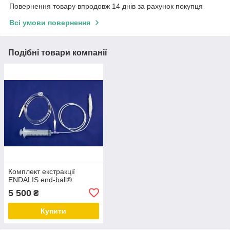
Повернення товару впродовж 14 днів за рахунок покупця
Всі умови повернення
Подібні товари компанії
Комплект екстракції
ENDALIS end-ball®
5 500
₴
Купити