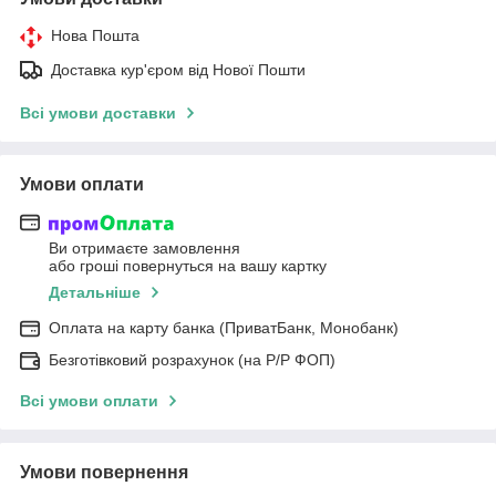
Нова Пошта
Доставка кур'єром від Нової Пошти
Всі умови доставки
Умови оплати
Ви отримаєте замовлення
або гроші повернуться на вашу картку
Детальніше
Оплата на карту банка (ПриватБанк, Монобанк)
Безготівковий розрахунок (на Р/Р ФОП)
Всі умови оплати
Умови повернення