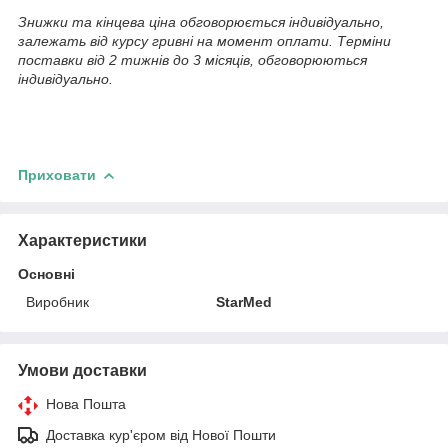
Знижки та кінцева ціна обговорюється індивідуально,
залежать від курсу гривні на момент оплати. Терміни
поставки від 2 тижнів до 3 місяців, обговорюються
індивідуально.
Приховати
Характеристики
Основні
Виробник
StarMed
Умови доставки
Нова Пошта
Доставка кур'єром від Нової Пошти