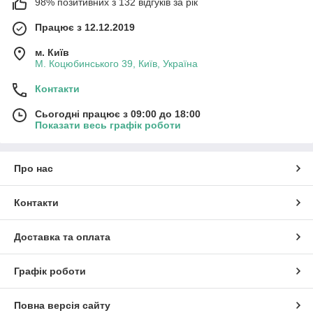
98% позитивних з 132 відгуків за рік
Працює з 12.12.2019
м. Київ
М. Коцюбинського 39, Київ, Україна
Контакти
Сьогодні працює з 09:00 до 18:00
Показати весь графік роботи
Про нас
Контакти
Доставка та оплата
Графік роботи
Повна версія сайту