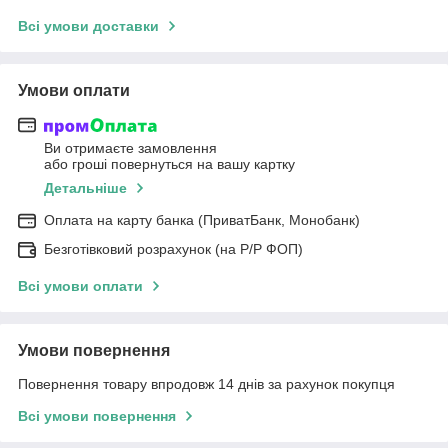
Всі умови доставки
Умови оплати
Ви отримаєте замовлення
або гроші повернуться на вашу картку
Детальніше
Оплата на карту банка (ПриватБанк, Монобанк)
Безготівковий розрахунок (на Р/Р ФОП)
Всі умови оплати
Умови повернення
Повернення товару впродовж 14 днів за рахунок покупця
Всі умови повернення