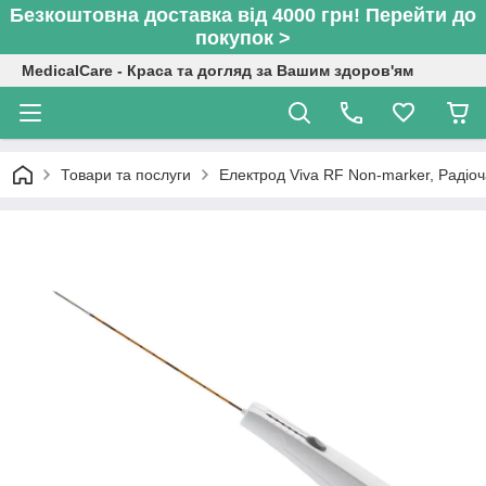
Безкоштовна доставка від 4000 грн! Перейти до
покупок >
MedicalCare - Краса та догляд за Вашим здоров'ям
Товари та послуги
Електрод Viva RF Non-marker, Радіо