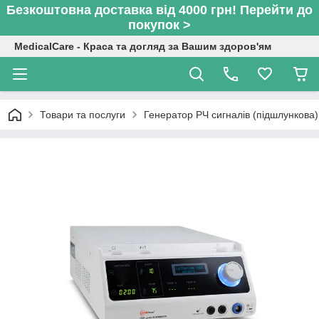
Безкоштовна доставка від 4000 грн! Перейти до
покупок >
MedicalCare - Краса та догляд за Вашим здоров'ям
Товари та послуги
Генератор РЧ сигналів (підшлункова