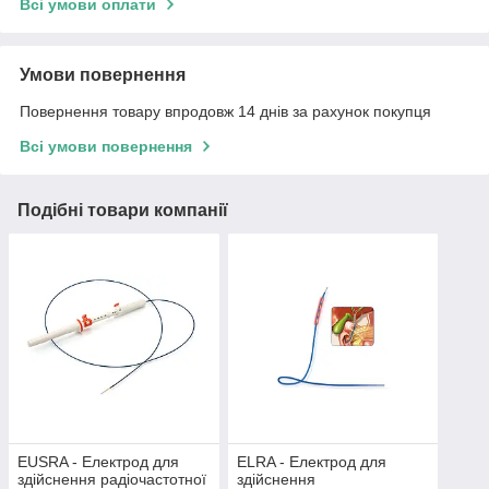
Всі умови оплати
Умови повернення
Повернення товару впродовж 14 днів за рахунок покупця
Всі умови повернення
Подібні товари компанії
EUSRA - Електрод для
ELRA - Електрод для
здійснення радіочастотної
здійснення