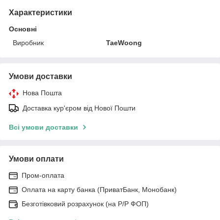
Характеристики
Основні
Виробник
TaeWoong
Умови доставки
Нова Пошта
Доставка кур'єром від Нової Пошти
Всі умови доставки
Умови оплати
Пром-оплата
Оплата на карту банка (ПриватБанк, Монобанк)
Безготівковий розрахунок (на Р/Р ФОП)