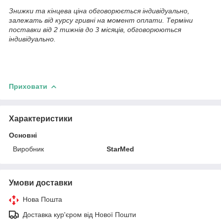
Знижки та кінцева ціна обговорюється індивідуально,
залежать від курсу гривні на момент оплати. Терміни
поставки від 2 тижнів до 3 місяців, обговорюються
індивідуально.
Приховати
Характеристики
Основні
Виробник
StarMed
Умови доставки
Нова Пошта
Доставка кур'єром від Нової Пошти