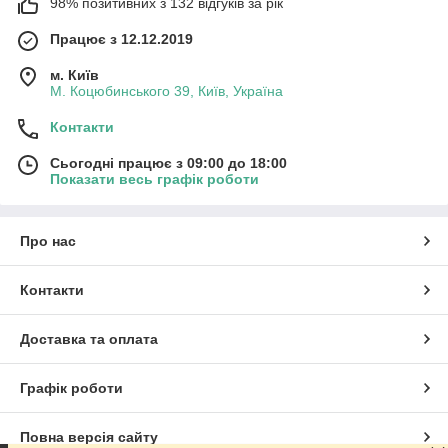
98% позитивних з 132 відгуків за рік
Працює з 12.12.2019
м. Київ
М. Коцюбинського 39, Київ, Україна
Контакти
Сьогодні працює з 09:00 до 18:00
Показати весь графік роботи
Про нас
Контакти
Доставка та оплата
Графік роботи
Повна версія сайту