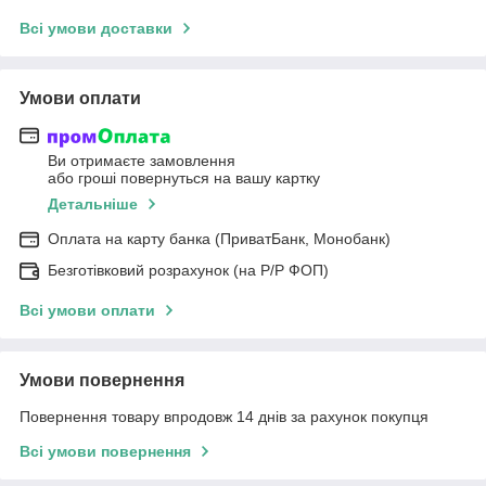
Всі умови доставки
Умови оплати
Ви отримаєте замовлення
або гроші повернуться на вашу картку
Детальніше
Оплата на карту банка (ПриватБанк, Монобанк)
Безготівковий розрахунок (на Р/Р ФОП)
Всі умови оплати
Умови повернення
Повернення товару впродовж 14 днів за рахунок покупця
Всі умови повернення