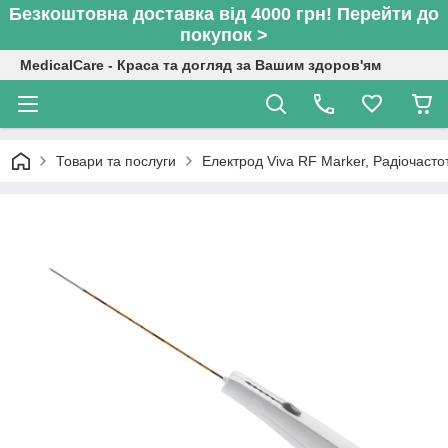
Безкоштовна доставка від 4000 грн! Перейти до
покупок >
MedicalCare - Краса та догляд за Вашим здоров'ям
Товари та послуги
Електрод Viva RF Marker, Радіочасто