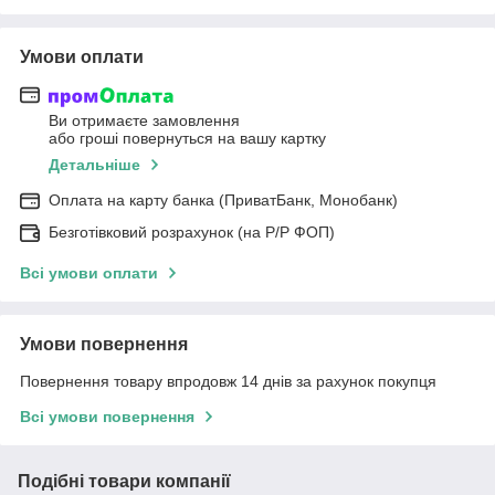
Умови оплати
Ви отримаєте замовлення
або гроші повернуться на вашу картку
Детальніше
Оплата на карту банка (ПриватБанк, Монобанк)
Безготівковий розрахунок (на Р/Р ФОП)
Всі умови оплати
Умови повернення
Повернення товару впродовж 14 днів за рахунок покупця
Всі умови повернення
Подібні товари компанії