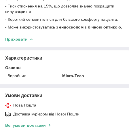
- Тиск стиснення на 15%, що дозволяє значно покращити
силу закриття.
- Короткий сегмент кліпси для більшого
комфорту пацієнта.
- Може використовуватись з
ендоскопом з бічною оптикою.
Приховати
Характеристики
Основні
Виробник
Micro-Tech
Умови доставки
Нова Пошта
Доставка кур'єром від Нової Пошти
Всі умови доставки