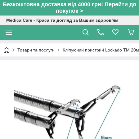
Безкоштовна доставка від 4000 грн! Перейти до
покупок >
MedicalCare - Краса та догляд за Вашим здоров'ям
Товари та послуги
Кліпуючий пристрий Lockado TM 2