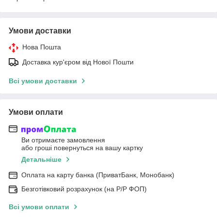
Умови доставки
Нова Пошта
Доставка кур'єром від Нової Пошти
Всі умови доставки
Умови оплати
Ви отримаєте замовлення
або гроші повернуться на вашу картку
Детальніше
Оплата на карту банка (ПриватБанк, Монобанк)
Безготівковий розрахунок (на Р/Р ФОП)
Всі умови оплати