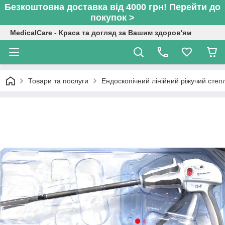
Безкоштовна доставка від 4000 грн! Перейти до
покупок >
MedicalCare - Краса та догляд за Вашим здоров'ям
Товари та послуги
Ендоскопічний лінійний ріжучий сте