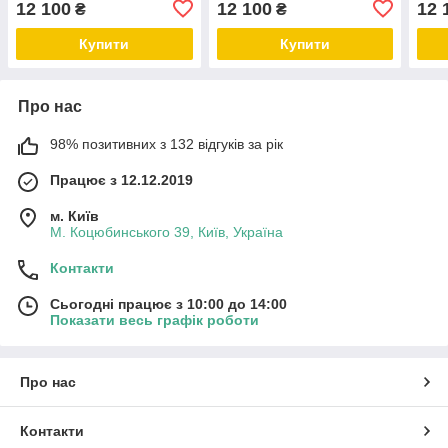
12 100
12 100
12 
₴
₴
Купити
Купити
Про нас
98% позитивних з 132 відгуків за рік
Працює з 12.12.2019
м. Київ
М. Коцюбинського 39, Київ, Україна
Контакти
Сьогодні працює з 10:00 до 14:00
Показати весь графік роботи
Про нас
Контакти