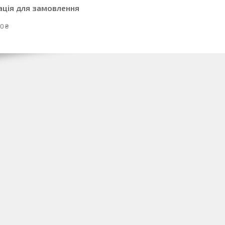
ація для замовлення
0 ₴