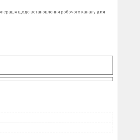
операція щодо встановлення робочого каналу
для