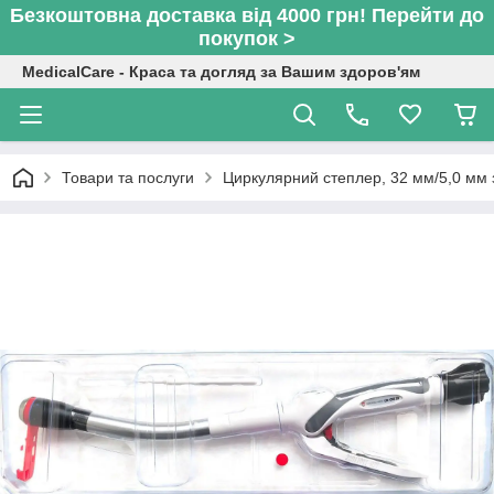
Безкоштовна доставка від 4000 грн! Перейти до
покупок >
MedicalCare - Краса та догляд за Вашим здоров'ям
Товари та послуги
Циркулярний степлер, 32 мм/5,0 мм 