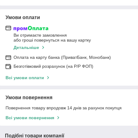
Умови оплати
Ви отримаєте замовлення
або гроші повернуться на вашу картку
Детальніше
Оплата на карту банка (ПриватБанк, Монобанк)
Безготівковий розрахунок (на Р/Р ФОП)
Всі умови оплати
Умови повернення
Повернення товару впродовж 14 днів за рахунок покупця
Всі умови повернення
Подібні товари компанії