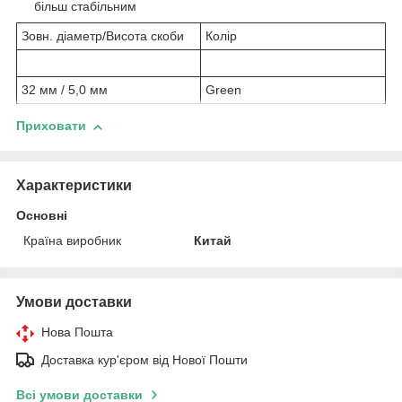
більш стабільним
Зовн. діаметр/Висота скоби
Колір
32 мм / 5,0 мм
Green
Приховати
Характеристики
Основні
Країна виробник
Китай
Умови доставки
Нова Пошта
Доставка кур'єром від Нової Пошти
Всі умови доставки