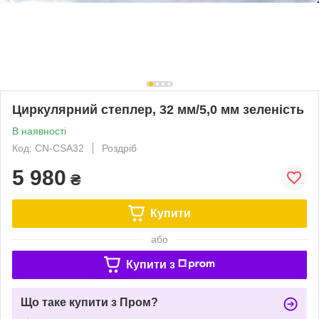
Циркулярний степлер, 32 мм/5,0 мм зеленість
В наявності
Код: CN-CSA32
Роздріб
5 980
₴
Купити
або
Купити з
Що таке купити з Пром?