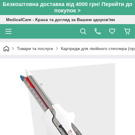
Безкоштовна доставка від 4000 грн! Перейти до
покупок >
MedicalCare - Краса та догляд за Вашим здоров'ям
Товари та послуги
Картридж для лінійного степлера (п