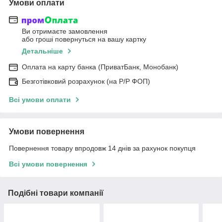
Умови оплати
Ви отримаєте замовлення
або гроші повернуться на вашу картку
Детальніше
Оплата на карту банка (ПриватБанк, Монобанк)
Безготівковий розрахунок (на Р/Р ФОП)
Всі умови оплати
Умови повернення
Повернення товару впродовж 14 днів за рахунок покупця
Всі умови повернення
Подібні товари компанії