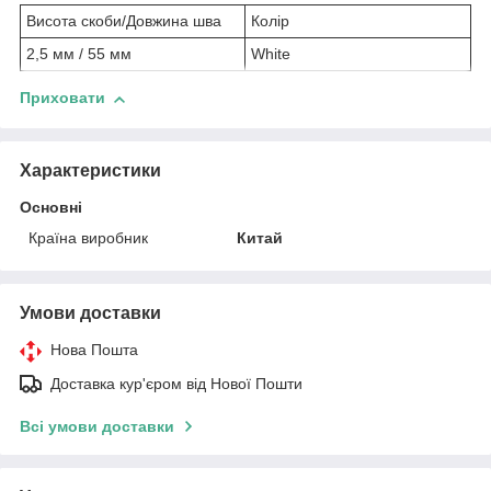
Висота скоби/Довжина шва
Колір
2,5 мм / 55 мм
White
Приховати
Характеристики
Основні
Країна виробник
Китай
Умови доставки
Нова Пошта
Доставка кур'єром від Нової Пошти
Всі умови доставки