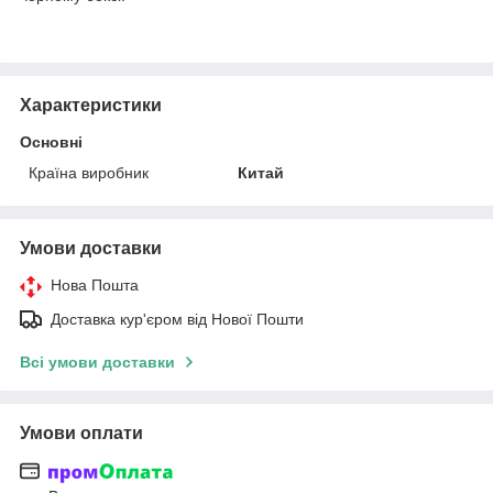
Характеристики
Основні
Країна виробник
Китай
Умови доставки
Нова Пошта
Доставка кур'єром від Нової Пошти
Всі умови доставки
Умови оплати