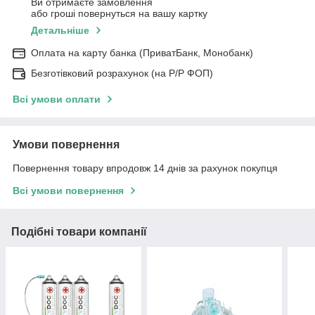
Ви отримаєте замовлення
або гроші повернуться на вашу картку
Детальніше
Оплата на карту банка (ПриватБанк, Монобанк)
Безготівковий розрахунок (на Р/Р ФОП)
Всі умови оплати
Умови повернення
Повернення товару впродовж 14 днів за рахунок покупця
Всі умови повернення
Подібні товари компанії