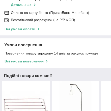
Детальніше
Оплата на карту банка (ПриватБанк, Монобанк)
Безготівковий розрахунок (на Р/Р ФОП)
Всі умови оплати
Умови повернення
Повернення товару впродовж 14 днів за рахунок покупця
Всі умови повернення
Подібні товари компанії