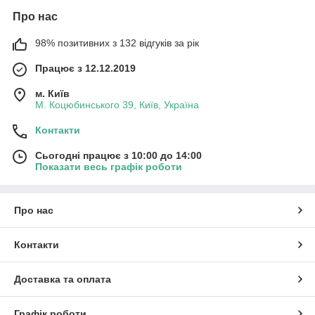
Про нас
98% позитивних з 132 відгуків за рік
Працює з 12.12.2019
м. Київ
М. Коцюбинського 39, Київ, Україна
Контакти
Сьогодні працює з 10:00 до 14:00
Показати весь графік роботи
Про нас
Контакти
Доставка та оплата
Графік роботи