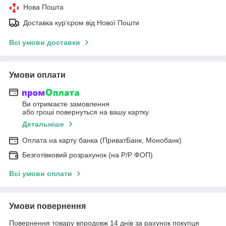
Нова Пошта
Доставка кур'єром від Нової Пошти
Всі умови доставки
Умови оплати
Ви отримаєте замовлення
або гроші повернуться на вашу картку
Детальніше
Оплата на карту банка (ПриватБанк, Монобанк)
Безготівковий розрахунок (на Р/Р ФОП)
Всі умови оплати
Умови повернення
Повернення товару впродовж 14 днів за рахунок покупця